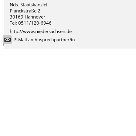
Nds. Staatskanzlei
Planckstraße 2
30169 Hannover
Tel: 0511/120-6946
http://www.niedersachsen.de
E-Mail an Ansprechpartner/in