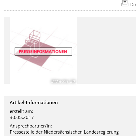
Dr
Bildrechte
:
Stk
Artikel-Informationen
erstellt am:
30.05.2017
Ansprechpartner/in:
Pressestelle der Niedersächsischen Landesregierung