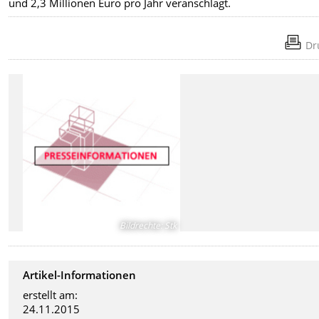
und 2,3 Millionen Euro pro Jahr veranschlagt.
Dr
Bildrechte
:
Stk
Artikel-Informationen
erstellt am:
24.11.2015