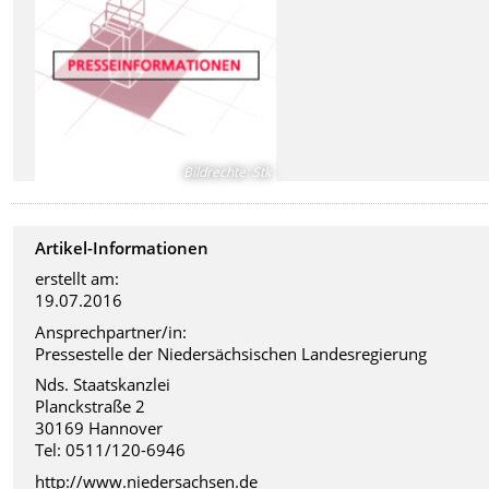
Bildrechte
:
Stk
Artikel-Informationen
erstellt am:
19.07.2016
Ansprechpartner/in:
Pressestelle der Niedersächsischen Landesregierung
Nds. Staatskanzlei
Planckstraße 2
30169 Hannover
Tel: 0511/120-6946
http://www.niedersachsen.de