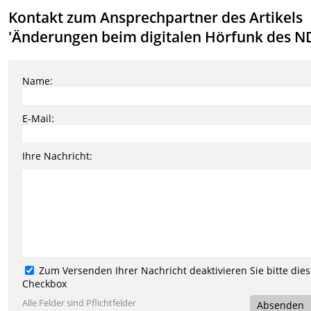
Kontakt zum Ansprechpartner des Artikels
'Änderungen beim digitalen Hörfunk des N
Name:
E-Mail:
Ihre Nachricht:
Zum Versenden Ihrer Nachricht deaktivieren Sie bitte die
Checkbox
Alle Felder sind Pflichtfelder
Absenden