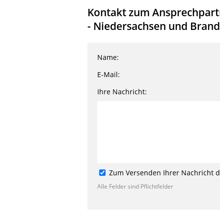
Kontakt zum Ansprechpartne
- Niedersachsen und Brande
Name:
E-Mail:
Ihre Nachricht:
Zum Versenden Ihrer Nachricht de
Alle Felder sind Pflichtfelder