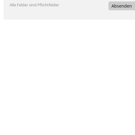
Alle Felder sind Pflichtfelder
Absenden