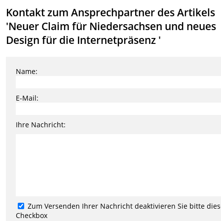
Kontakt zum Ansprechpartner des Artikels
'Neuer Claim für Niedersachsen und neues
Design für die Internetpräsenz '
Name:
E-Mail:
Ihre Nachricht:
Zum Versenden Ihrer Nachricht deaktivieren Sie bitte die
Checkbox