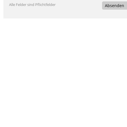
Alle Felder sind Pflichtfelder
Absenden