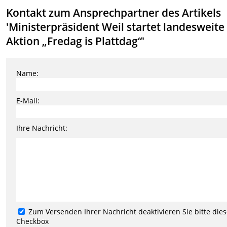
Kontakt zum Ansprechpartner des Artikels
'Ministerpräsident Weil startet landesweite
Aktion „Fredag is Plattdag“'
Name:
E-Mail:
Ihre Nachricht:
Zum Versenden Ihrer Nachricht deaktivieren Sie bitte die
Checkbox