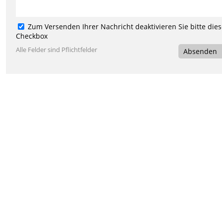
Zum Versenden Ihrer Nachricht deaktivieren Sie bitte die
Checkbox
Alle Felder sind Pflichtfelder
Absenden