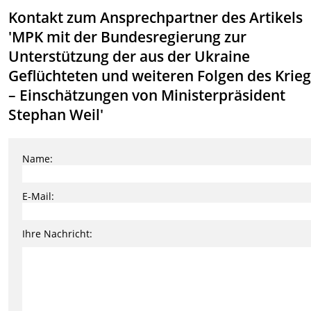
Kontakt zum Ansprechpartner des Artikels
'MPK mit der Bundesregierung zur
Unterstützung der aus der Ukraine
Geflüchteten und weiteren Folgen des Krie
– Einschätzungen von Ministerpräsident
Stephan Weil'
Name:
E-Mail:
Ihre Nachricht: