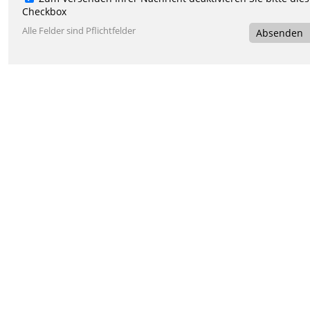
Checkbox
Alle Felder sind Pflichtfelder
Absenden