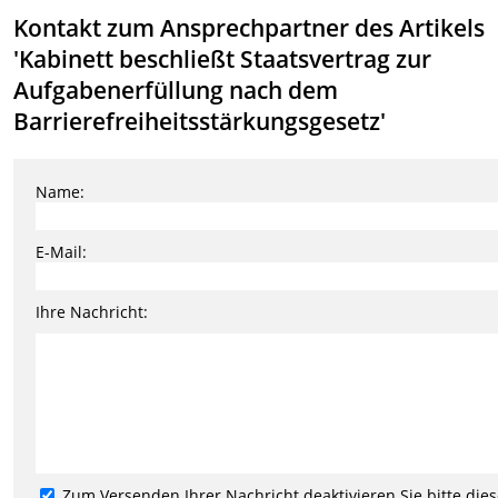
Kontakt zum Ansprechpartner des Artikels
'Kabinett beschließt Staatsvertrag zur
Aufgabenerfüllung nach dem
Barrierefreiheitsstärkungsgesetz'
Name:
E-Mail:
Ihre Nachricht:
Zum Versenden Ihrer Nachricht deaktivieren Sie bitte die