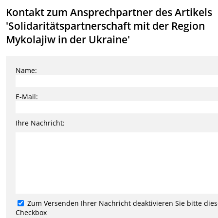
Kontakt zum Ansprechpartner des Artikels
'Solidaritätspartnerschaft mit der Region
Mykolajiw in der Ukraine'
Name:
E-Mail:
Ihre Nachricht:
Zum Versenden Ihrer Nachricht deaktivieren Sie bitte die
Checkbox