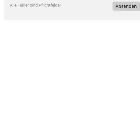
Alle Felder sind Pflichtfelder
Absenden