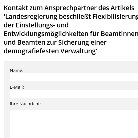
Kontakt zum Ansprechpartner des Artikels
'Landesregierung beschließt Flexibilisierun
der Einstellungs- und
Entwicklungsmöglichkeiten für Beamtinne
und Beamten zur Sicherung einer
demografiefesten Verwaltung'
Name:
E-Mail:
Ihre Nachricht: