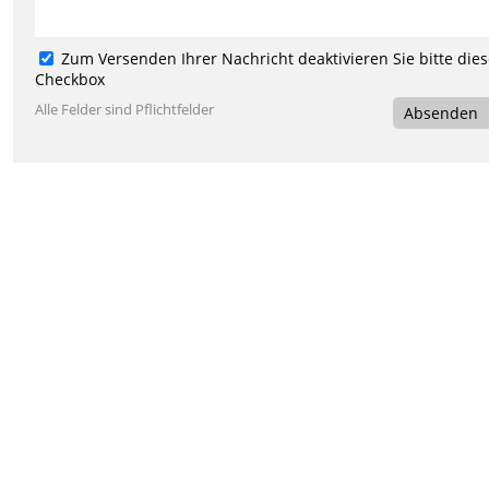
Zum Versenden Ihrer Nachricht deaktivieren Sie bitte die
Checkbox
Alle Felder sind Pflichtfelder
Absenden