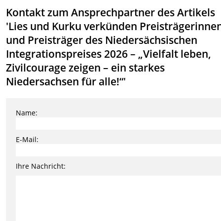
Kontakt zum Ansprechpartner des Artikels
'Lies und Kurku verkünden Preisträgerinne
und Preisträger des Niedersächsischen
Integrationspreises 2026 – „Vielfalt leben,
Zivilcourage zeigen – ein starkes
Niedersachsen für alle!“'
Name:
E-Mail:
Ihre Nachricht: