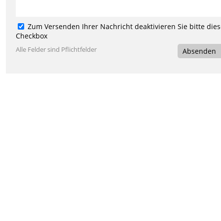
Zum Versenden Ihrer Nachricht deaktivieren Sie bitte die
Checkbox
Alle Felder sind Pflichtfelder
Absenden