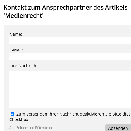
Kontakt zum Ansprechpartner des Artikels
'Medienrecht'
Name:
E-Mail:
Ihre Nachricht:
Zum Versenden Ihrer Nachricht deaktivieren Sie bitte die
Checkbox
Alle Felder sind Pflichtfelder
Absenden