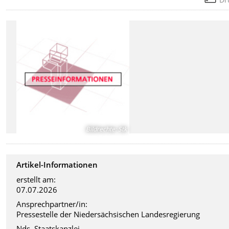
Bildrechte
:
Stk
Artikel-Informationen
erstellt am:
07.07.2026
Ansprechpartner/in:
Pressestelle der Niedersächsischen Landesregierung
Nds. Staatskanzlei