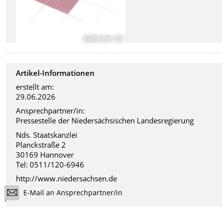
Bildrechte
:
Stk
Artikel-Informationen
erstellt am:
29.06.2026
Ansprechpartner/in:
Pressestelle der Niedersächsischen Landesregierung
Nds. Staatskanzlei
Planckstraße 2
30169 Hannover
Tel: 0511/120-6946
http://www.niedersachsen.de
E-Mail an Ansprechpartner/in