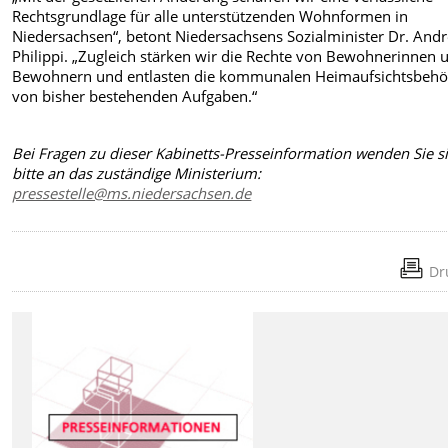
Rechtsgrundlage für alle unterstützenden Wohnformen in
Niedersachsen“, betont Niedersachsens Sozialminister Dr. And
Philippi. „Zugleich stärken wir die Rechte von Bewohnerinnen 
Bewohnern und entlasten die kommunalen Heimaufsichtsbeh
von bisher bestehenden Aufgaben.“
Bei Fragen zu dieser Kabinetts-Presseinformation wenden Sie s
bitte an das zuständige Ministerium:
pressestelle@ms.niedersachsen.de
Dr