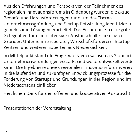
Aus den Erfahrungen und Perspektiven der Teilnehmer des
regionalen Innovationsforums in Oldenburg wurden die aktuel
Bedarfe und Herausforderungen rund um das Thema
Unternehmensgründung und Startup-Entwicklung identifiziert 
gemeinsame Lösungen erarbeitet. Das Forum bot so eine gute
Gelegenheit für einen intensiven Austausch aller beteiligten
Gründer, Unternehmensberater, Wirtschaftsförderern, Startup-
Zentren und weiteren Experten aus Niedersachsen.
Im Mittelpunkt stand die Frage, wie Niedersachsen als Standort
Unternehmensgründungen gestärkt und weiterentwickelt werd
kann. Die Ergebnisse dieses regionalen Innovationsforums we
in die laufenden und zukünftigen Entwicklungsprozesse für die
Förderung von Startups und Gründungen in der Region und im
Niedersachsens einfließen.
Herzlichen Dank für den offenen und kooperativen Austausch!
Präsentationen der Veranstaltung