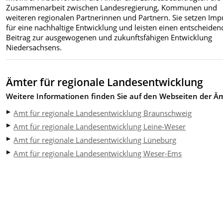
Zusammenarbeit zwischen Landesregierung, Kommunen und
weiteren regionalen Partnerinnen und Partnern. Sie setzen Imp
für eine nachhaltige Entwicklung und leisten einen entscheide
Beitrag zur ausgewogenen und zukunftsfähigen Entwicklung
Niedersachsens.
Ämter für regionale Landesentwicklung
Weitere Informationen finden Sie auf den Webseiten der Äm
Amt für regionale Landesentwicklung Braunschweig
Amt für regionale Landesentwicklung Leine-Weser
Amt für regionale Landesentwicklung Lüneburg
Amt für regionale Landesentwicklung Weser-Ems