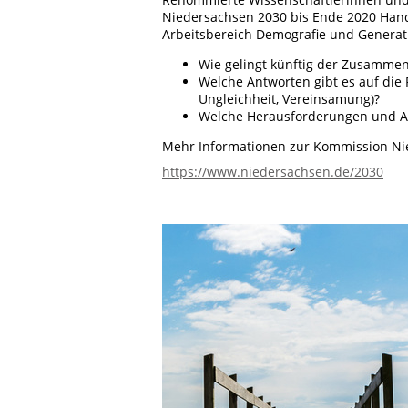
Niedersachsen 2030 bis Ende 2020 Hand
Arbeitsbereich Demografie und Generat
Wie gelingt künftig der Zusamme
Welche Antworten gibt es auf die 
Ungleichheit, Vereinsamung)?
Welche Herausforderungen und An
Mehr Informationen zur Kommission Nie
https://www.niedersachsen.de/2030