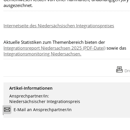
ausgezeichnet.
Internetseite des Niedersächsischen Integrationspreises
Aktuelle Statistiken zum Themenbereich bieten der
Integrationsreport Niedersachsen 2025 (PDF-Datei)
sowie das
Integrationsmonitoring Niedersachsen.
Dr
Artikel-Informationen
Ansprechpartner/in:
Niedersächsischer Integrationspreis
E-Mail an Ansprechpartner/in