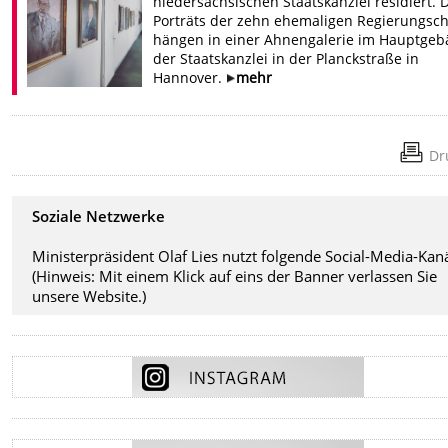
niedersächsischen Staatskanzlei residiert. 
Porträts der zehn ehemaligen Regierungsch
hängen in einer Ahnengalerie im Hauptge
der Staatskanzlei in der Planckstraße in
Hannover.
mehr
Dr
Soziale Netzwerke
Ministerpräsident Olaf Lies nutzt folgende Social-Media-Kanä
(Hinweis: Mit einem Klick auf eins der Banner verlassen Sie
unsere Website.)