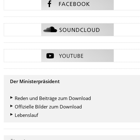
Der Ministerpräsident
Reden und Beiträge zum Download
Offizielle Bilder zum Download
Lebenslauf