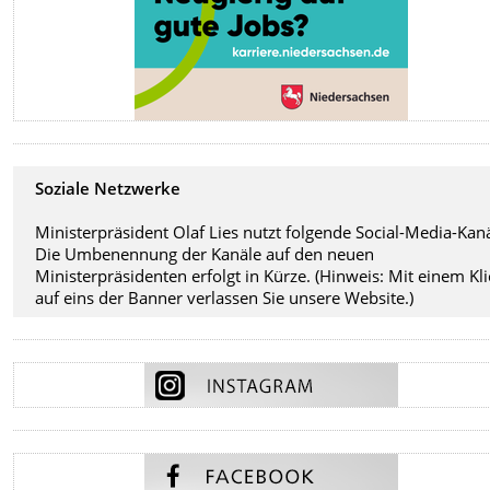
Soziale Netzwerke
Ministerpräsident Olaf Lies nutzt folgende Social-Media-Kanä
Die Umbenennung der Kanäle auf den neuen
Ministerpräsidenten erfolgt in Kürze. (Hinweis: Mit einem Kli
auf eins der Banner verlassen Sie unsere Website.)