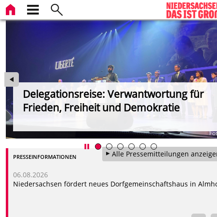
Delegationsreise: Verwantwortung für
Frieden, Freiheit und Demokratie
ht
Fo
Alle Pressemitteilungen anzeige
PRESSEINFORMATIONEN
06.08.2026
Niedersachsen fördert neues Dorfgemeinschaftshaus in Almh