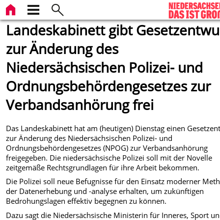
Landeskabinett gibt Gesetzentwu
zur Änderung des
Niedersächsischen Polizei- und
Ordnungsbehördengesetzes zur
Verbandsanhörung frei
Das Landeskabinett hat am (heutigen) Dienstag einen Gesetzen
zur Änderung des Niedersächsischen Polizei- und
Ordnungsbehördengesetzes (NPOG) zur Verbandsanhörung
freigegeben. Die niedersächsische Polizei soll mit der Novelle
zeitgemäße Rechtsgrundlagen für ihre Arbeit bekommen.
Die Polizei soll neue Befugnisse für den Einsatz moderner Met
der Datenerhebung und -analyse erhalten, um zukünftigen
Bedrohungslagen effektiv begegnen zu können.
Dazu sagt die Niedersächsische Ministerin für Inneres, Sport u