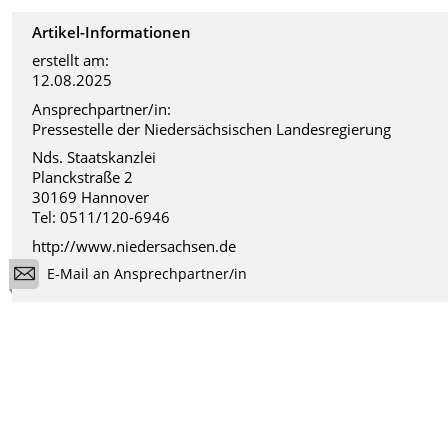
Artikel-Informationen
erstellt am:
12.08.2025
Ansprechpartner/in:
Pressestelle der Niedersächsischen Landesregierung
Nds. Staatskanzlei
Planckstraße 2
30169 Hannover
Tel: 0511/120-6946
http://www.niedersachsen.de
E-Mail an Ansprechpartner/in