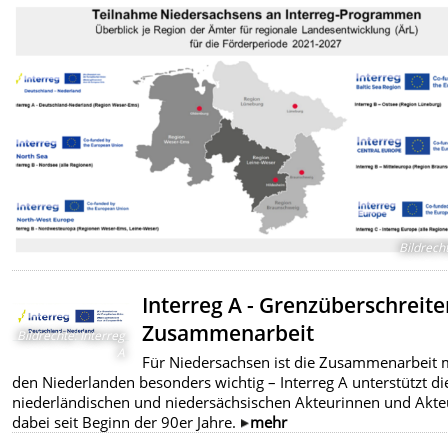
Bildrech
Interreg A - Grenzüberschreit
Zusammenarbeit
Bildrechte
:
Interreg
A
Für Niedersachsen ist die Zusammenarbeit 
den Niederlanden besonders wichtig – Interreg A unterstützt di
niederländischen und niedersächsischen Akteurinnen und Akte
dabei seit Beginn der 90er Jahre.
mehr