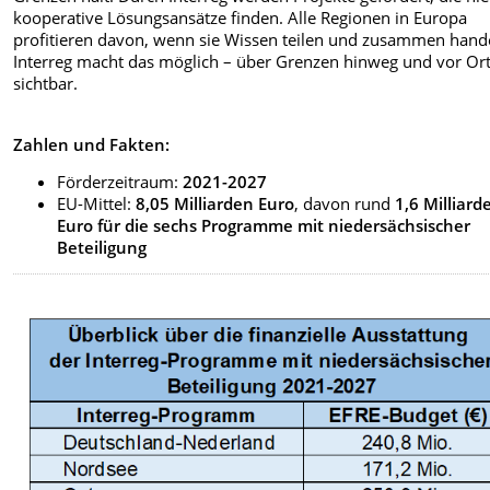
kooperative Lösungsansätze finden. Alle Regionen in Europa
profitieren davon, wenn sie Wissen teilen und zusammen hand
Interreg macht das möglich – über Grenzen hinweg und vor Or
sichtbar.
Zahlen und Fakten:
Förderzeitraum:
2021-2027
EU-Mittel:
8,05 Milliarden Euro
, davon rund
1,6 Milliard
Euro für die sechs Programme mit niedersächsischer
Beteiligung