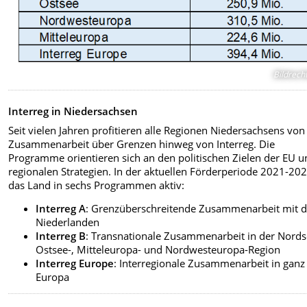
Bildrech
Interreg in Niedersachsen
Seit vielen Jahren profitieren alle Regionen Niedersachsens von
Zusammenarbeit über Grenzen hinweg von Interreg. Die
Programme orientieren sich an den politischen Zielen der EU u
regionalen Strategien. In der aktuellen Förderperiode 2021-202
das Land in sechs Programmen aktiv:
Interreg A
: Grenzüberschreitende Zusammenarbeit mit 
Niederlanden
Interreg B
: Transnationale Zusammenarbeit in der Nords
Ostsee-, Mitteleuropa- und Nordwesteuropa-Region
Interreg Europe
: Interregionale Zusammenarbeit in ganz
Europa