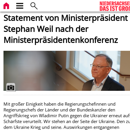
Statement von Ministerpräsident
Stephan Weil nach der
Ministerpräsidentenkonferenz
Mit großer Einigkeit haben die Regierungschefinnen und
Regierungschefs der Länder und der Bundeskanzler den
Angriffskrieg von Wladimir Putin gegen die Ukrainer erneut auf
Schärfste verurteilt. Wir stehen an der Seite der Ukraine. Den z
dem Ukraine Krieg und seine. Auswirkungen entgangenen