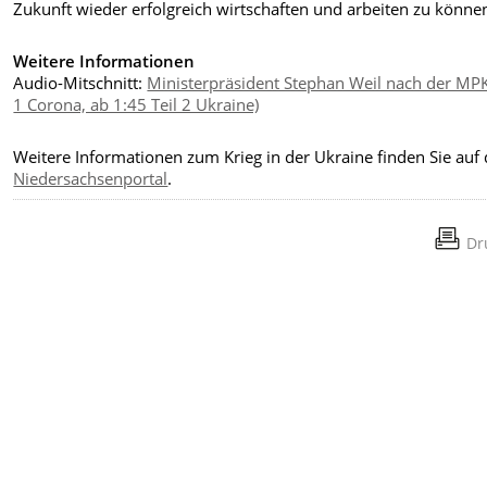
Zukunft wieder erfolgreich wirtschaften und arbeiten zu könne
Weitere Informationen
Audio-Mitschnitt:
Ministerpräsident Stephan Weil nach der MPK 
1 Corona, ab 1:45 Teil 2 Ukraine)
Weitere Informationen zum Krieg in der Ukraine finden Sie auf
Niedersachsenportal
.
Dr