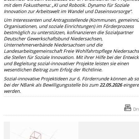
mit dem Fokusthema: „KI und Robotik. Dynamo für Soziale
Innovation zur Arbeitswelt im Wandel und Daseinsvorsorge“.
Um Interessenten und Antragsstellende (Kommunen, gemeinnü
Organisationen, und soziale Einrichtungen) im Förderprozess
bestmöglich zu unterstützen, kofinanzieren die Sozialpartner
Deutscher Gewerkschaftsbund Niedersachsen,
Unternehmerverbände Niedersachsen und die
Landesarbeitsgemeinschaft Freie Wohlfahrtspflege Niedersach
die Stellen für Soziale Innovation. Mit ihrer Hilfe bei der Entwic
und Begleitung sozial-innovativer Projekte leisten sie einen
wesentlichen Beitrag zum Erfolg der Richtlinie.
Sozial-innovative Projektideen zur 6. Förderrunde können ab so
bei der NBank als Bewilligungsstelle bis zum
22.05.2026
eingere
werden.
Dr