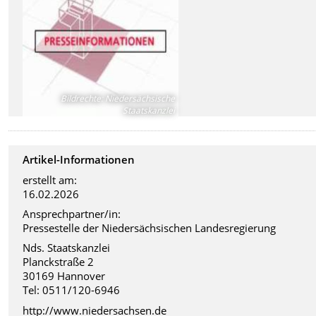
Bildrechte
:
Niedersächsische
Staatskanzlei
Artikel-Informationen
erstellt am:
16.02.2026
Ansprechpartner/in:
Pressestelle der Niedersächsischen Landesregierung
Nds. Staatskanzlei
Planckstraße 2
30169 Hannover
Tel: 0511/120-6946
http://www.niedersachsen.de