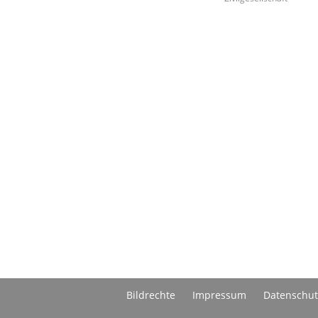
Bildrechte
Impressum
Datenschut