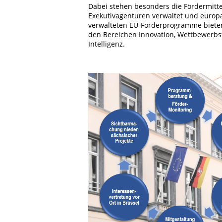
Dabei stehen besonders die Fördermitte
Exekutivagenturen verwaltet und europ
verwalteten EU-Förderprogramme bieten 
den Bereichen Innovation, Wettbewerbsf
Intelligenz.