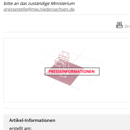
bitte an das zuständige Ministerium
pressestelle@mw.niedersachsen.de
.
Dr
Artikel-Informationen
erstellt am: