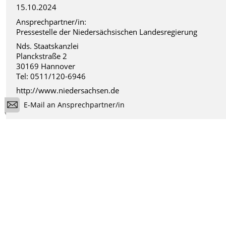
15.10.2024
Ansprechpartner/in:
Pressestelle der Niedersächsischen Landesregierung
Nds. Staatskanzlei
Planckstraße 2
30169 Hannover
Tel: 0511/120-6946
http://www.niedersachsen.de
E-Mail an Ansprechpartner/in