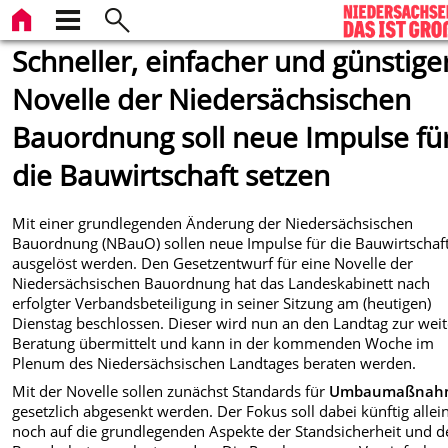
Schneller, einfacher und günstiger
Novelle der Niedersächsischen
Bauordnung soll neue Impulse fü
die Bauwirtschaft setzen
Mit einer grundlegenden Änderung der Niedersächsischen
Bauordnung (NBauO) sollen neue Impulse für die Bauwirtschaf
ausgelöst werden. Den Gesetzentwurf für eine Novelle der
Niedersächsischen Bauordnung hat das Landeskabinett nach
erfolgter Verbandsbeteiligung in seiner Sitzung am (heutigen)
Dienstag beschlossen. Dieser wird nun an den Landtag zur wei
Beratung übermittelt und kann in der kommenden Woche im
Plenum des Niedersächsischen Landtages beraten werden.
Mit der Novelle sollen zunächst Standards für
Umbaumaßnah
gesetzlich abgesenkt werden. Der Fokus soll dabei künftig allei
noch auf die grundlegenden Aspekte der Standsicherheit und d