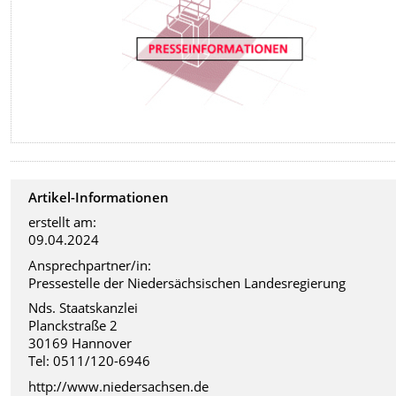
Artikel-Informationen
erstellt am:
09.04.2024
Ansprechpartner/in:
Pressestelle der Niedersächsischen Landesregierung
Nds. Staatskanzlei
Planckstraße 2
30169 Hannover
Tel: 0511/120-6946
http://www.niedersachsen.de