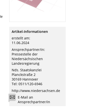
le
Artikel-Informationen
erstellt am:
11.06.2024
Ansprechpartner/in:
Pressestelle der
Niedersächsischen
Landesregierung
Nds. Staatskanzlei
Planckstraße 2
30169 Hannover
Tel: 0511/120-6946
http://www.niedersachsen.de
E-Mail an
Ansprechpartner/in