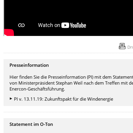
Dr
Presseinformation
Hier finden Sie die Presseinformation (PI) mit dem Statemen
von Ministerpräsident Stephan Weil nach dem Treffen mit d
Enercon-Geschäftsführung.
PI v. 13.11.19: Zukunftspakt für die Windenergie
Statement im O-Ton