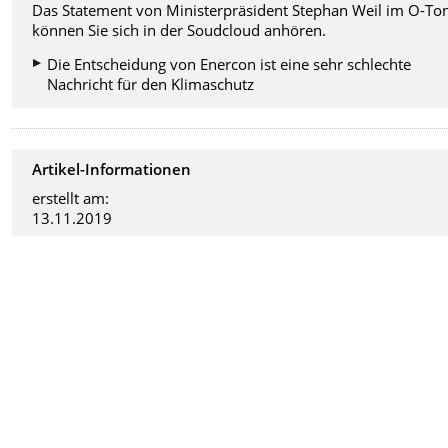
Das Statement von Ministerpräsident Stephan Weil im O-To
können Sie sich in der Soudcloud anhören.
Die Entscheidung von Enercon ist eine sehr schlechte
Nachricht für den Klimaschutz
Artikel-Informationen
erstellt am:
13.11.2019