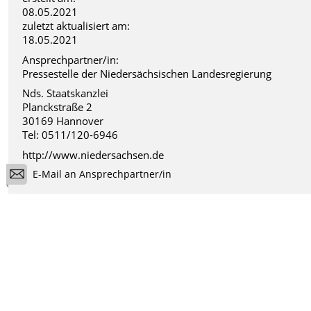
08.05.2021
zuletzt aktualisiert am:
18.05.2021
Ansprechpartner/in:
Pressestelle der Niedersächsischen Landesregierung
Nds. Staatskanzlei
Planckstraße 2
30169 Hannover
Tel: 0511/120-6946
http://www.niedersachsen.de
E-Mail an Ansprechpartner/in