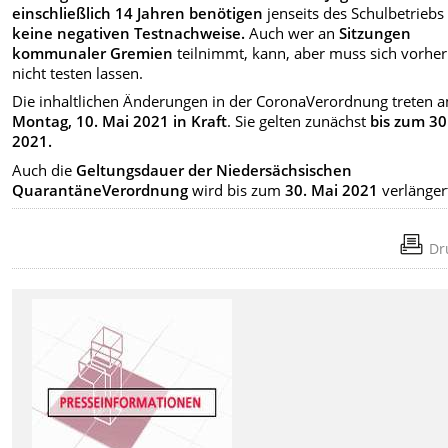
einschließlich 14 Jahren benötigen
jenseits des Schulbetriebs
keine negativen Testnachweise.
Auch wer an
Sitzungen
kommunaler Gremien
teilnimmt, kann, aber muss sich vorher
nicht testen lassen.
Die inhaltlichen Änderungen in der CoronaVerordnung treten 
Montag, 10. Mai 2021 in Kraft
. Sie gelten zunächst
bis zum 30
2021.
Auch die
Geltungsdauer der Niedersächsischen
QuarantäneVerordnung
wird bis zum
30. Mai 2021
verlänger
Dr