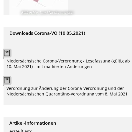
Bildrechte
:
Land Niedersachsen
Downloads Corona-VO (10.05.2021)
Niedersächsische Corona-Verordnung - Lesefassung (gültig ab
10. Mai 2021) - mit markierten Änderungen
Verordnung zur Änderung der Corona-Verordnung und der
Niedersächsischen Quarantäne-Verordnung vom 8. Mai 2021
Artikel-Informationen
erstellt am: