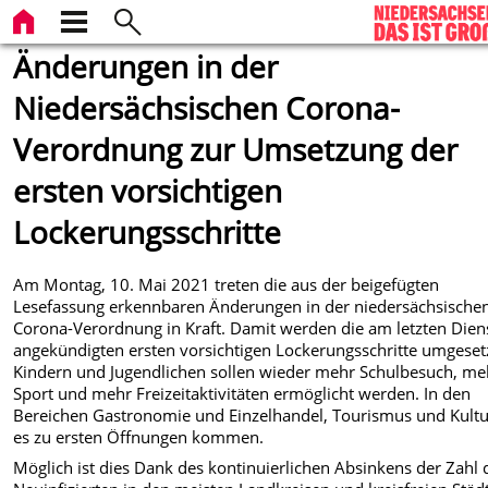
Änderungen in der
Niedersächsischen Corona-
Verordnung zur Umsetzung der
ersten vorsichtigen
Lockerungsschritte
Am Montag, 10. Mai 2021 treten die aus der beigefügten
Lesefassung erkennbaren Änderungen in der niedersächsische
Corona-Verordnung in Kraft. Damit werden die am letzten Dien
angekündigten ersten vorsichtigen Lockerungsschritte umgeset
Kindern und Jugendlichen sollen wieder mehr Schulbesuch, me
Sport und mehr Freizeitaktivitäten ermöglicht werden. In den
Bereichen Gastronomie und Einzelhandel, Tourismus und Kultur
es zu ersten Öffnungen kommen.
Möglich ist dies Dank des kontinuierlichen Absinkens der Zahl 